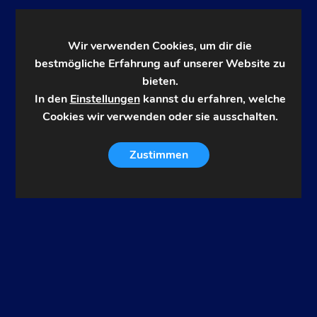
Wir verwenden Cookies, um dir die
bestmögliche Erfahrung auf unserer Website zu
bieten.
In den
Einstellungen
kannst du erfahren, welche
Cookies wir verwenden oder sie ausschalten.
Zustimmen