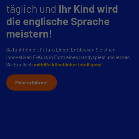
täglich und
Ihr Kind wird
die englische Sprache
meistern!
So funktioniert Futuro Lingo! Entdecken Sie einen
innovativen E-Kurs in Form eines Handyspiels und lernen
Sie Englisch
mithilfe künstlicher Intelligenz!
Mehr erfahren!