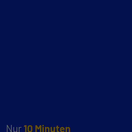
Nur
10 Minuten