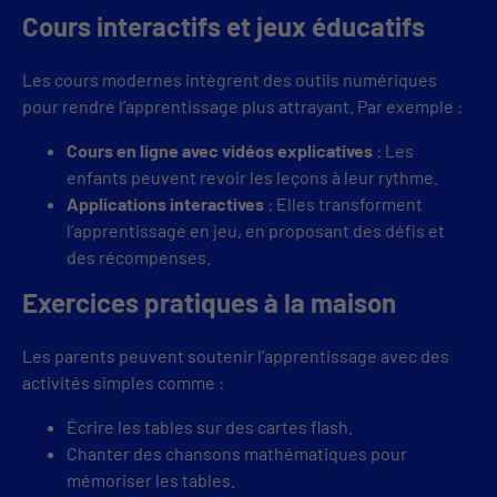
Cours interactifs et jeux éducatifs
Les cours modernes intègrent des outils numériques
pour rendre l’apprentissage plus attrayant. Par exemple :
Cours en ligne avec vidéos explicatives
: Les
enfants peuvent revoir les leçons à leur rythme.
Applications interactives
: Elles transforment
l’apprentissage en jeu, en proposant des défis et
des récompenses.
Exercices pratiques à la maison
Les parents peuvent soutenir l’apprentissage avec des
activités simples comme :
Écrire les tables sur des cartes flash.
Chanter des chansons mathématiques pour
mémoriser les tables.