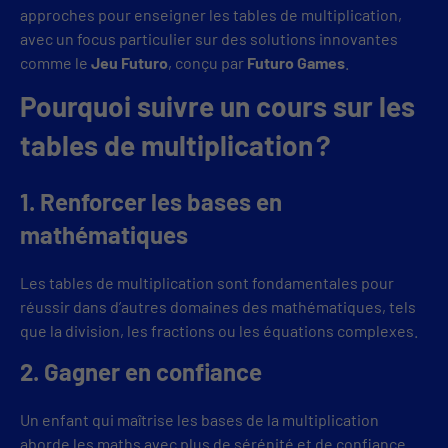
approches pour enseigner les tables de multiplication,
avec un focus particulier sur des solutions innovantes
comme le
Jeu Futuro
, conçu par
Futuro Games
.
Pourquoi suivre un cours sur les
tables de multiplication ?
1. Renforcer les bases en
mathématiques
Les tables de multiplication sont fondamentales pour
réussir dans d’autres domaines des mathématiques, tels
que la division, les fractions ou les équations complexes.
2. Gagner en confiance
Un enfant qui maîtrise les bases de la multiplication
aborde les maths avec plus de sérénité et de confiance.