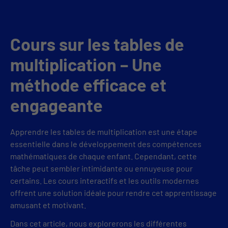
Cours sur les tables de
multiplication – Une
méthode efficace et
engageante
Apprendre les tables de multiplication est une étape
essentielle dans le développement des compétences
mathématiques de chaque enfant. Cependant, cette
tâche peut sembler intimidante ou ennuyeuse pour
certains. Les cours interactifs et les outils modernes
offrent une solution idéale pour rendre cet apprentissage
amusant et motivant.
Dans cet article, nous explorerons les différentes