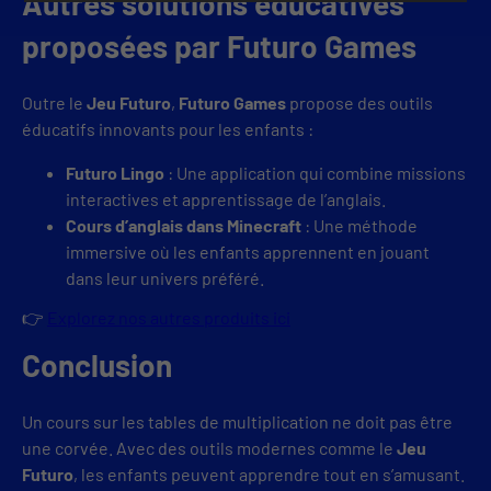
Autres solutions éducatives
proposées par Futuro Games
Outre le
Jeu Futuro
,
Futuro Games
propose des outils
éducatifs innovants pour les enfants :
Futuro Lingo
: Une application qui combine missions
interactives et apprentissage de l’anglais.
Cours d’anglais dans Minecraft
: Une méthode
immersive où les enfants apprennent en jouant
dans leur univers préféré.
👉
Explorez nos autres produits ici
Conclusion
Un cours sur les tables de multiplication ne doit pas être
une corvée. Avec des outils modernes comme le
Jeu
Futuro
, les enfants peuvent apprendre tout en s’amusant.