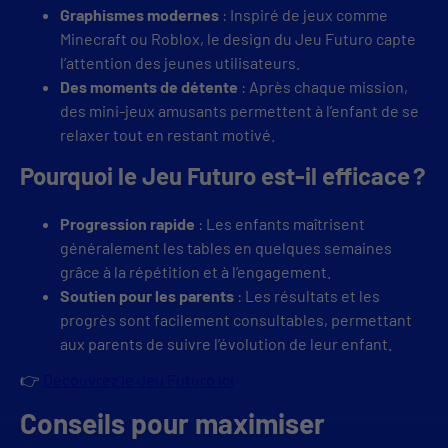
Graphismes modernes
: Inspiré de jeux comme
Minecraft ou Roblox, le design du Jeu Futuro capte
l’attention des jeunes utilisateurs.
Des moments de détente
: Après chaque mission,
des mini-jeux amusants permettent à l’enfant de se
relaxer tout en restant motivé.
Pourquoi le Jeu Futuro est-il efficace ?
Progression rapide
: Les enfants maîtrisent
généralement les tables en quelques semaines
grâce à la répétition et à l’engagement.
Soutien pour les parents
: Les résultats et les
progrès sont facilement consultables, permettant
aux parents de suivre l’évolution de leur enfant.
👉
Découvrez le Jeu Futuro ici
Conseils pour maximiser