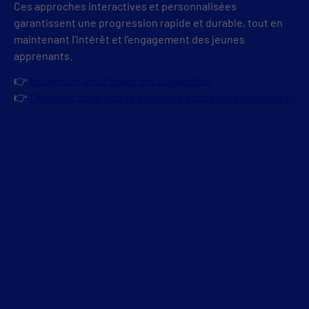
Ces approches interactives et personnalisées
garantissent une progression rapide et durable, tout en
maintenant l’intérêt et l’engagement des jeunes
apprenants.
👉
Essayez le Jeu Futuro dès aujourd’hui
👉
Découvrez nos autres solutions éducatives innovantes