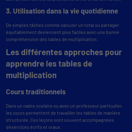
3. Utilisation dans la vie quotidienne
De simples tâches comme calculer un total ou partager
équitablement deviennent plus faciles avec une bonne
compréhension des tables de multiplication.
Les différentes approches pour
apprendre les tables de
multiplication
Cours traditionnels
Dans un cadre scolaire ou avec un professeur particulier,
les cours permettent de travailler les tables de manière
structurée. Ces leçons sont souvent accompagnées
d’exercices écrits et oraux.