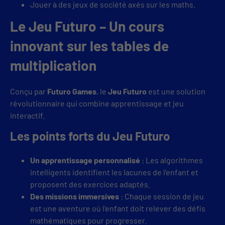
Jouer à des jeux de société axés sur les maths.
Le Jeu Futuro – Un cours
innovant sur les tables de
multiplication
Conçu par
Futuro Games
, le
Jeu Futuro
est une solution
révolutionnaire qui combine apprentissage et jeu
interactif.
Les points forts du Jeu Futuro
Un apprentissage personnalisé
: Les algorithmes
intelligents identifient les lacunes de l’enfant et
proposent des exercices adaptés.
Des missions immersives
: Chaque session de jeu
est une aventure où l’enfant doit relever des défis
mathématiques pour progresser.