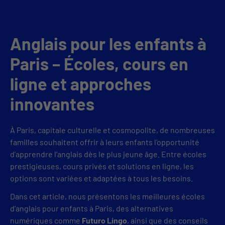
Anglais pour les enfants à
Paris – Écoles, cours en
ligne et approches
innovantes
À Paris, capitale culturelle et cosmopolite, de nombreuses
familles souhaitent offrir à leurs enfants l’opportunité
d’apprendre l’anglais dès le plus jeune âge. Entre écoles
prestigieuses, cours privés et solutions en ligne, les
options sont variées et adaptées à tous les besoins.
Dans cet article, nous présentons les meilleures écoles
d’anglais pour enfants à Paris, des alternatives
numériques comme
Futuro Lingo
, ainsi que des conseils