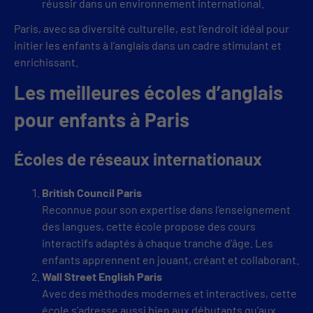
réussir dans un environnement international.
Paris, avec sa diversité culturelle, est l’endroit idéal pour
initier les enfants à l’anglais dans un cadre stimulant et
enrichissant.
Les meilleures écoles d’anglais
pour enfants à Paris
Écoles de réseaux internationaux
British Council Paris
Reconnue pour son expertise dans l’enseignement
des langues, cette école propose des cours
interactifs adaptés à chaque tranche d’âge. Les
enfants apprennent en jouant, créant et collaborant.
Wall Street English Paris
Avec des méthodes modernes et interactives, cette
école s’adresse aussi bien aux débutants qu’aux