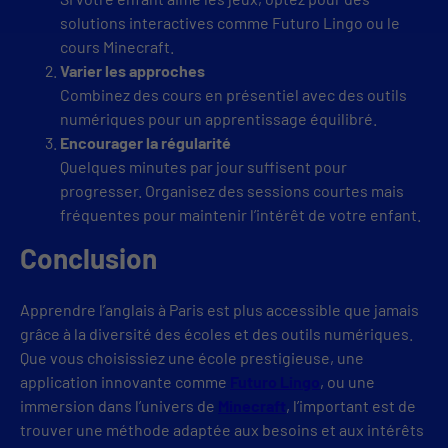
solutions interactives comme Futuro Lingo ou le
cours Minecraft.
Varier les approches
Combinez des cours en présentiel avec des outils
numériques pour un apprentissage équilibré.
Encourager la régularité
Quelques minutes par jour suffisent pour
progresser. Organisez des sessions courtes mais
fréquentes pour maintenir l’intérêt de votre enfant.
Conclusion
Apprendre l’anglais à Paris est plus accessible que jamais
grâce à la diversité des écoles et des outils numériques.
Que vous choisissiez une école prestigieuse, une
application innovante comme
Futuro Lingo
, ou une
immersion dans l’univers de
Minecraft
, l’important est de
trouver une méthode adaptée aux besoins et aux intérêts