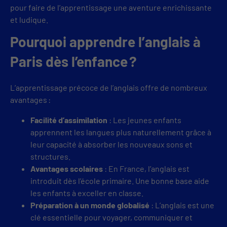
pour faire de l’apprentissage une aventure enrichissante
et ludique.
Pourquoi apprendre l’anglais à
Paris dès l’enfance ?
L’apprentissage précoce de l’anglais offre de nombreux
avantages :
Facilité d’assimilation
: Les jeunes enfants
apprennent les langues plus naturellement grâce à
leur capacité à absorber les nouveaux sons et
structures.
Avantages scolaires
: En France, l’anglais est
introduit dès l’école primaire. Une bonne base aide
les enfants à exceller en classe.
Préparation à un monde globalisé
: L’anglais est une
clé essentielle pour voyager, communiquer et