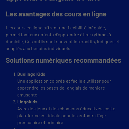
Les avantages des cours en ligne
Les cours en ligne offrent une flexibilité inégalée,
permettant aux enfants d’apprendre à leur rythme, à
domicile. Ces outils sont souvent interactifs, ludiques et
adaptés aux besoins individuels.
Solutions numériques recommandées
Duolingo Kids
Une application colorée et facile à utiliser pour
apprendre les bases de l’anglais de manière
amusante.
Lingokids
Avec des jeux et des chansons éducatives, cette
plateforme est idéale pour les enfants d’âge
préscolaire et primaire.