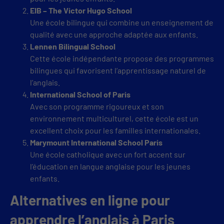
EIB – The Victor Hugo School
Une école bilingue qui combine un enseignement de
qualité avec une approche adaptée aux enfants.
Lennen Bilingual School
Cette école indépendante propose des programmes
bilingues qui favorisent l’apprentissage naturel de
l’anglais.
International School of Paris
Avec son programme rigoureux et son
environnement multiculturel, cette école est un
excellent choix pour les familles internationales.
Marymount International School Paris
Une école catholique avec un fort accent sur
l’éducation en langue anglaise pour les jeunes
enfants.
Alternatives en ligne pour
apprendre l’anglais à Paris