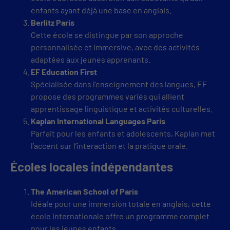
enfants ayant déjà une base en anglais.
Berlitz Paris
Cette école se distingue par son approche
personnalisée et immersive, avec des activités
adaptées aux jeunes apprenants.
EF Education First
Spécialisée dans l’enseignement des langues, EF
propose des programmes variés qui allient
apprentissage linguistique et activités culturelles.
Kaplan International Languages Paris
Parfait pour les enfants et adolescents, Kaplan met
l’accent sur l’interaction et la pratique orale.
Écoles locales indépendantes
The American School of Paris
Idéale pour une immersion totale en anglais, cette
école internationale offre un programme complet
pour les jeunes enfants.